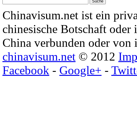
Chinavisum.net ist ein priv
chinesische Botschaft oder 
China verbunden oder von i
chinavisum.net
© 2012
Imp
Facebook
-
Google+
-
Twitt