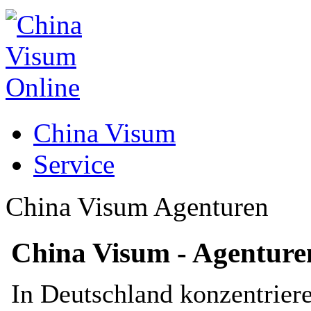
China Visum
Service
China Visum Agenturen
China Visum - Agenture
In Deutschland konzentriere