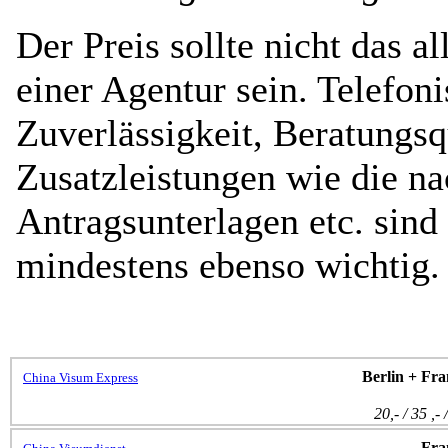
Der Preis sollte nicht das a
einer Agentur sein. Telefoni
Zuverlässigkeit, Beratungsq
Zusatzleistungen wie die na
Antragsunterlagen etc. sind
mindestens ebenso wichtig.
Berlin + Fra
China Visum Express
20,- / 35 ,- 
Fra