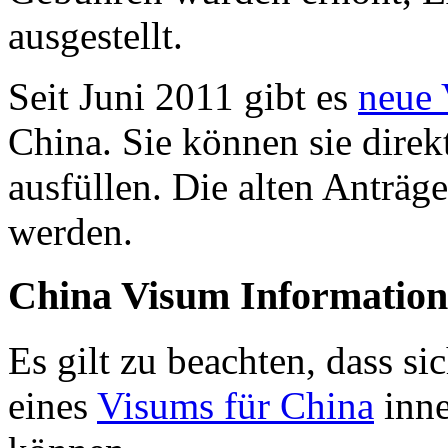
ausgestellt.
Seit Juni 2011 gibt es
neue 
China. Sie können sie direk
ausfüllen. Die alten Anträ
werden.
China Visum Informatio
Es gilt zu beachten, dass s
eines
Visums für China
inne