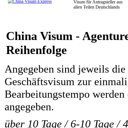
Visum für Antragsteller aus
allen Teilen Deutschlands
China Visum - Agenture
Reihenfolge
Angegeben sind jeweils die 
Geschäftsvisum zur einmali
Bearbeitungstempo werden d
angegeben.
über 10 Tage / 6-10 Tage / 