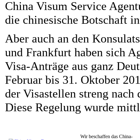
China Visum Service Agent
die chinesische Botschaft in
Aber auch an den Konsulat
und Frankfurt haben sich Ag
Visa-Anträge aus ganz Deut
Februar bis 31. Oktober 201
der Visastellen streng nach
Diese Regelung wurde mittl
Wir beschaffen das China-