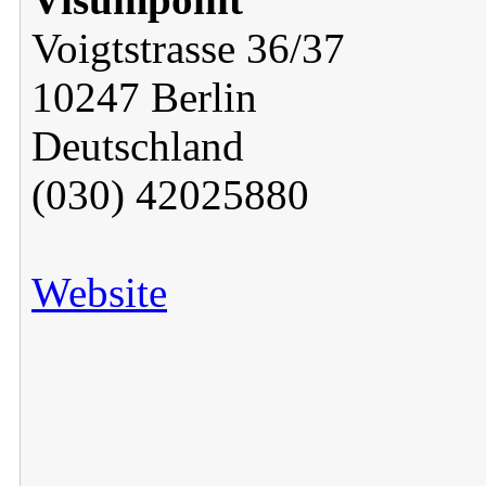
Voigtstrasse 36/37
10247 Berlin
Deutschland
(030) 42025880
Website