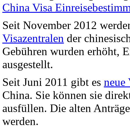
China Visa Einreisebestim
Seit November 2012 werden
Visazentralen
der chinesisch
Gebühren wurden erhöht, Ex
ausgestellt.
Seit Juni 2011 gibt es
neue 
China. Sie können sie direk
ausfüllen. Die alten Anträ
werden.