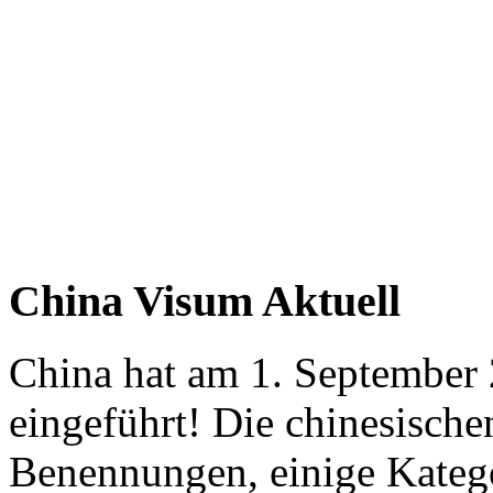
China Visum Aktuell
China hat am 1. September
eingeführt! Die chinesische
Benennungen, einige Kateg