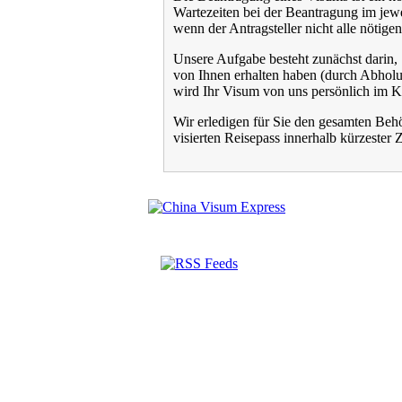
Wartezeiten bei der Beantragung im jew
wenn der Antragsteller nicht alle nötige
Unsere Aufgabe besteht zunächst darin,
von Ihnen erhalten haben (durch Abholu
wird Ihr Visum von uns persönlich im Ko
Wir erledigen für Sie den gesamten Behö
visierten Reisepass innerhalb kürzester 