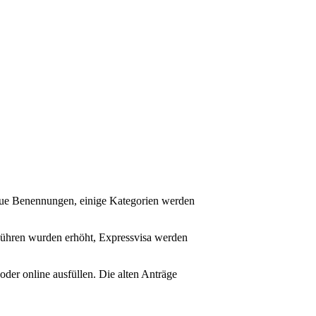
neue Benennungen, einige Kategorien werden
ebühren wurden erhöht, Expressvisa werden
oder online ausfüllen. Die alten Anträge