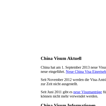
China Visum Aktuell
China hat am 1. September 2013 neue Visum
neue eingeführt.
Neue China Visa Einreise
Seit November 2012 werden die Visa-Antr
zur Zeit nicht ausgestellt.
Seit Juni 2011 gibt es
neue Visumanträge
fü
können nicht mehr verwendet werden.
China Visum Informationen