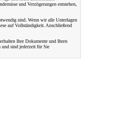
indernisse und Verzögerungen entstehen,
otwendig sind. Wenn wir alle Unterlagen
ese auf Vollständigkeit. Anschließend
e erhalten Ihre Dokumente und Ihren
und sind jederzeit für Sie