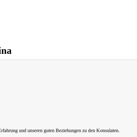
ina
n Erfahrung und unseren guten Beziehungen zu den Konsulaten.