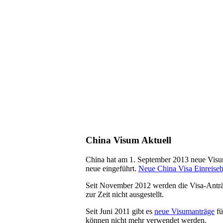
China Visum Aktuell
China hat am 1. September 2013 neue Visum
neue eingeführt.
Neue China Visa Einreise
Seit November 2012 werden die Visa-Antr
zur Zeit nicht ausgestellt.
Seit Juni 2011 gibt es
neue Visumanträge
fü
können nicht mehr verwendet werden.