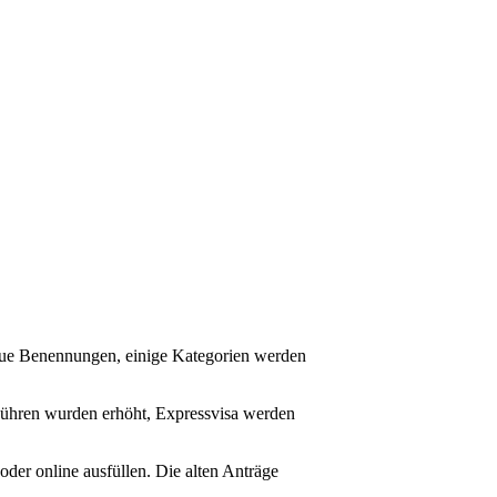
neue Benennungen, einige Kategorien werden
ebühren wurden erhöht, Expressvisa werden
oder online ausfüllen. Die alten Anträge