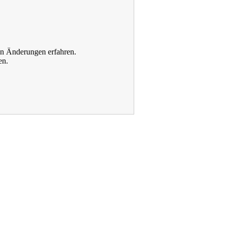
von Änderungen erfahren.
en.