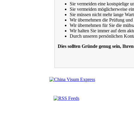
Sie vermeiden eine kostspielige 
Sie vermeiden möglicherweise eine
Sie müssen nicht mehr lange Wart
Wir übernehmen die Prüfung und 
Wir übernehmen für Sie die mühs
Wir halten Sie immer auf dem akt
Durch unseren persönlichen Konta
Dies sollten Gründe genug sein, Ihre